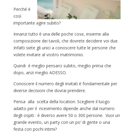
Perché è
così
importante agire subito?
Innanzi tutto è una delle poche cose, insieme alla
composizione dei tavoli, che dovrete decidere voi due.
Infatti siete gli unici a conoscere tutte le persone che
volete invitare al vostro matrimonio.
Quindi è meglio pensarci subito, meglio prima che
dopo, anzi meglio ADESSO.
Conoscere il numero degli invitati è fondamentale per
diverse decisioni che dovrai prendere.
Pensa alla scelta della location. Scegliere il luogo
adatto per il ricevimento dipende anche dal numero
degli ospiti : è diverso avere 50 o 300 persone. Vuoi un
grande evento, un party con un po’ di gente o una
festa con pochi intimi?