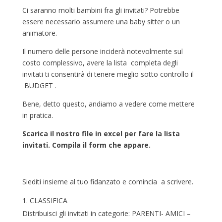
Ci saranno molti bambini fra gli invitati? Potrebbe
essere necessario assumere una baby sitter o un
animatore.
Il numero delle persone inciderà notevolmente sul
costo complessivo, avere la lista completa degli
invitati ti consentirà di tenere meglio sotto controllo il
BUDGET .
Bene, detto questo, andiamo a vedere come mettere
in pratica.
Scarica il nostro file in excel per fare la lista
invitati. Compila il form che appare.
Siediti insieme al tuo fidanzato e comincia a scrivere.
CLASSIFICA
Distribuisci gli invitati in categorie: PARENTI- AMICI –