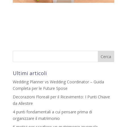
Ultimi articoli
Wedding Planner vs Wedding Coordinator – Guida
Completa per le Future Spose
Decorazioni Floreali per il Ricevimento: I Punti Chiave
da Allestire
4 punti fondamentali a cui pensare prima di
organizzare il matrimonio
6 motivi per scegliere un matrimonio invernale