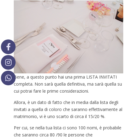
Bene, a questo punto hai una prima LISTA INVITATI
completa. Non sarà quella definitiva, ma sarà quella su
cui potrai fare le prime considerazioni.
Allora, è un dato di fatto che in media dalla lista degli
invitati a quella di coloro che saranno effettivamente al
matrimonio, vi è uno scarto di circa il 15/20 %.
Per cui, se nella tua lista ci sono 100 nomi, è probabile
che saranno circa 80 /90 le persone che