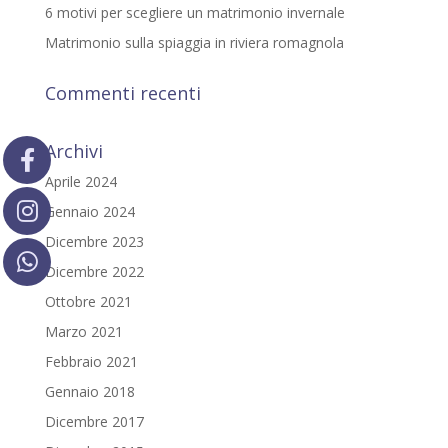
6 motivi per scegliere un matrimonio invernale
Matrimonio sulla spiaggia in riviera romagnola
Commenti recenti
Archivi
Aprile 2024
Gennaio 2024
Dicembre 2023
Dicembre 2022
Ottobre 2021
Marzo 2021
Febbraio 2021
Gennaio 2018
Dicembre 2017