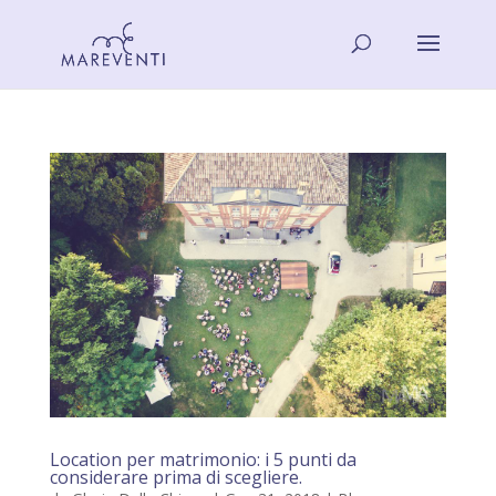
Location per matrimonio: i 5 punti da
considerare prima di scegliere.