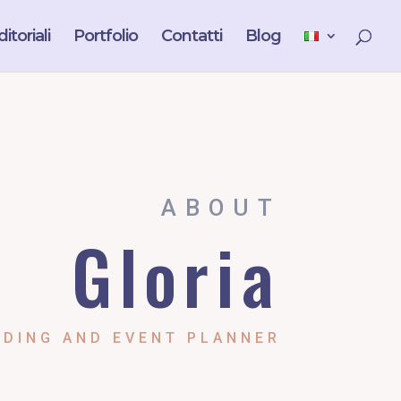
itoriali
Portfolio
Contatti
Blog
ABOUT
Gloria
DING AND EVENT PLANNER