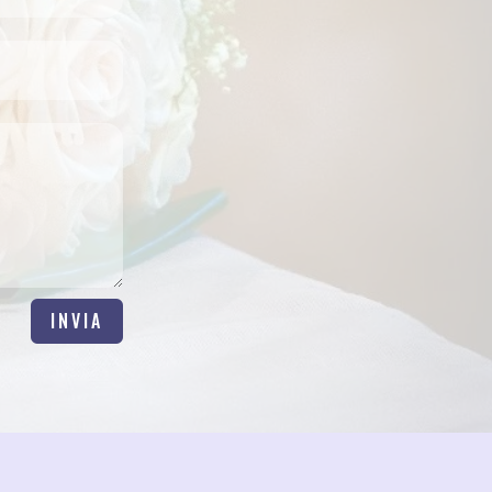
INVIA