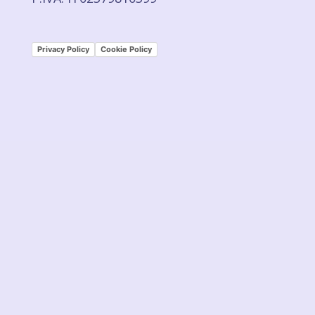
Privacy Policy
Cookie Policy