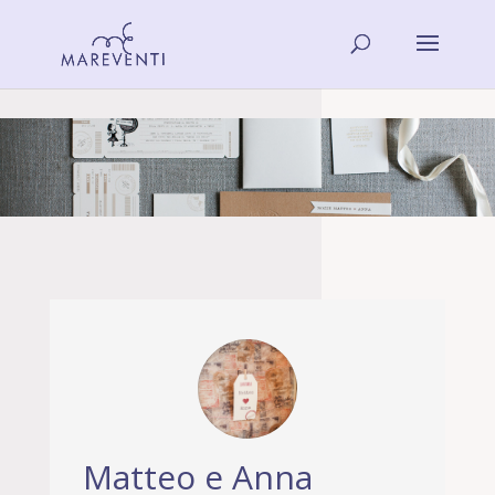
Matteo e Anna